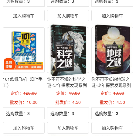
选购数量：
选购数量：
选购数量：
加入购物车
加入购物车
加入购物车
101款纸飞机（DIY手
你不可不知的科学之
你不可不知的地球之
工）
谜-少年探索发现系列
谜-少年探索发现系列
定价：
128.00
定价：
19.80
定价：
19.80
批发价：10.00
批发价：4.50
批发价：4.50
选购数量：
选购数量：
选购数量：
加入购物车
加入购物车
加入购物车