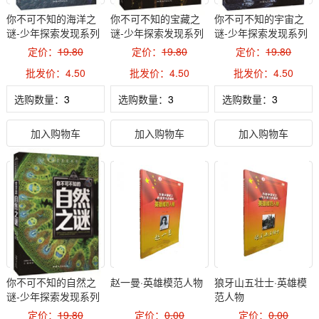
你不可不知的海洋之
你不可不知的宝藏之
你不可不知的宇宙之
谜-少年探索发现系列
谜-少年探索发现系列
谜-少年探索发现系列
定价：
19.80
定价：
19.80
定价：
19.80
批发价：4.50
批发价：4.50
批发价：4.50
选购数量：
选购数量：
选购数量：
加入购物车
加入购物车
加入购物车
你不可不知的自然之
赵一曼·英雄模范人物
狼牙山五壮士·英雄模
谜-少年探索发现系列
范人物
定价：
19.80
定价：
0.00
定价：
0.00