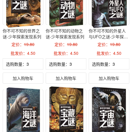
你不可不知的世界之
你不可不知的动物之
你不可不知的外星人
谜-少年探索发现系列
谜-少年探索发现系列
与UFO之谜-少年探索
发现系列
定价：
19.80
定价：
19.80
定价：
19.80
批发价：4.50
批发价：4.50
批发价：4.50
选购数量：
选购数量：
选购数量：
加入购物车
加入购物车
加入购物车