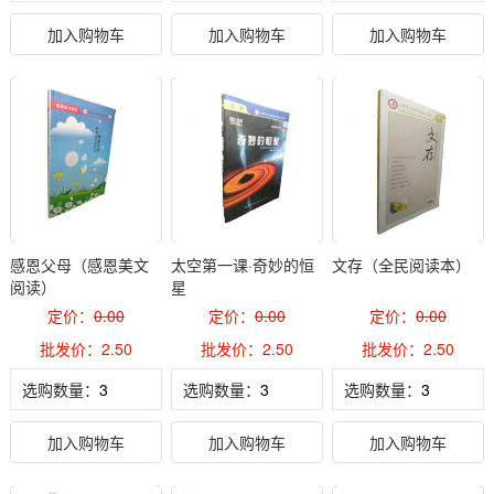
加入购物车
加入购物车
加入购物车
感恩父母（感恩美文
太空第一课·奇妙的恒
文存（全民阅读本）
阅读）
星
定价：
0.00
定价：
0.00
定价：
0.00
批发价：2.50
批发价：2.50
批发价：2.50
选购数量：
选购数量：
选购数量：
加入购物车
加入购物车
加入购物车