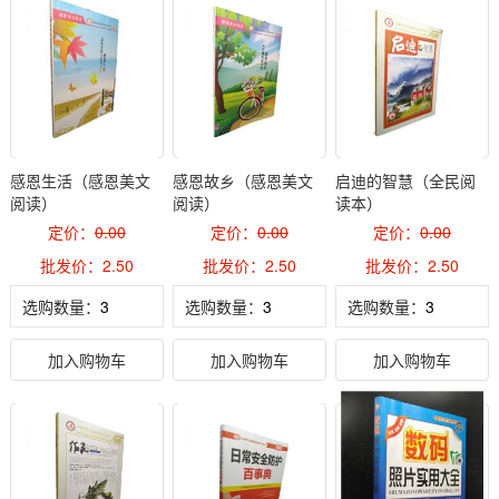
感恩生活（感恩美文
感恩故乡（感恩美文
启迪的智慧（全民阅
阅读）
阅读）
读本）
定价：
0.00
定价：
0.00
定价：
0.00
批发价：2.50
批发价：2.50
批发价：2.50
选购数量：
选购数量：
选购数量：
加入购物车
加入购物车
加入购物车