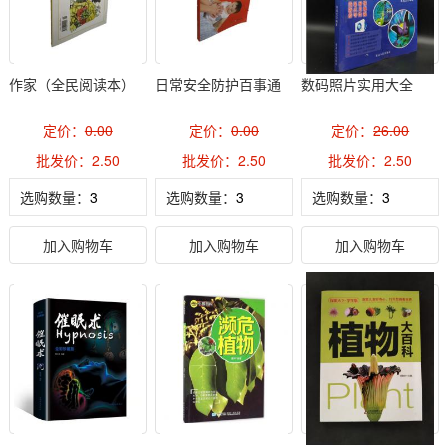
作家（全民阅读本）
日常安全防护百事通
数码照片实用大全
定价：
0.00
定价：
0.00
定价：
26.00
批发价：2.50
批发价：2.50
批发价：2.50
选购数量：
选购数量：
选购数量：
加入购物车
加入购物车
加入购物车