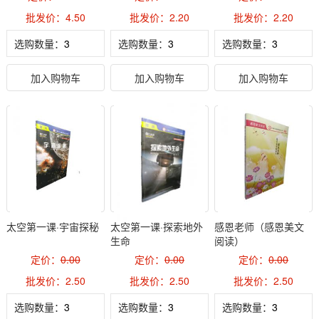
批发价：4.50
批发价：2.20
批发价：2.20
选购数量：
选购数量：
选购数量：
加入购物车
加入购物车
加入购物车
太空第一课·宇宙探秘
太空第一课·探索地外
感恩老师（感恩美文
生命
阅读）
定价：
0.00
定价：
0.00
定价：
0.00
批发价：2.50
批发价：2.50
批发价：2.50
选购数量：
选购数量：
选购数量：