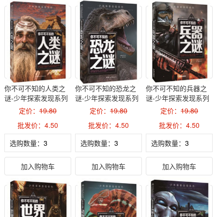
你不可不知的人类之
你不可不知的恐龙之
你不可不知的兵器之
谜-少年探索发现系列
谜-少年探索发现系列
谜-少年探索发现系列
定价：
19.80
定价：
19.80
定价：
19.80
批发价：4.50
批发价：4.50
批发价：4.50
选购数量：
选购数量：
选购数量：
加入购物车
加入购物车
加入购物车