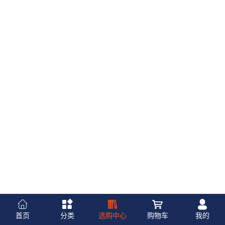
首页
分类
选购中心
购物车
我的