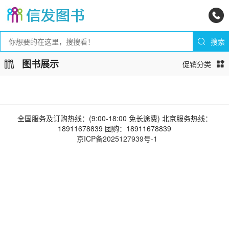
图书展示
促销分类
全国服务及订购热线：(9:00-18:00 免长途费) 北京服务热线：
18911678839 团购：18911678839
京ICP备2025127939号-1